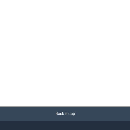
Back to top