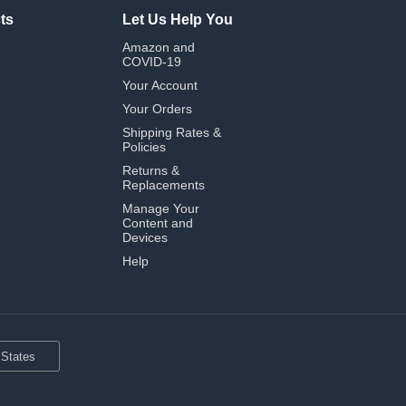
ts
Let Us Help You
Amazon and
COVID-19
Your Account
Your Orders
Shipping Rates &
Policies
Returns &
Replacements
Manage Your
Content and
Devices
Help
 States