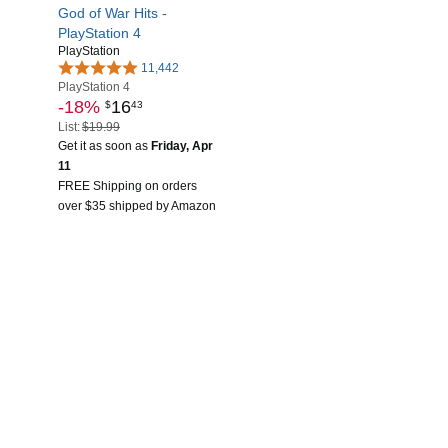
God of War Hits -
PlayStation 4
PlayStation
11,442
PlayStation 4
-18%
16
$
43
List:
$19.99
Get it as soon as
Friday, Apr
11
FREE Shipping on orders
over $35 shipped by Amazon