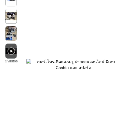
2 VIDEOS