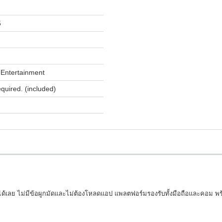
5
Entertainment
equired. (included)
เกมได้เลย ไม่มีข้อผูกมัดและไม่ต้องโหลดแอป แพลตฟอร์มรองรับทั้งมือถือและคอม