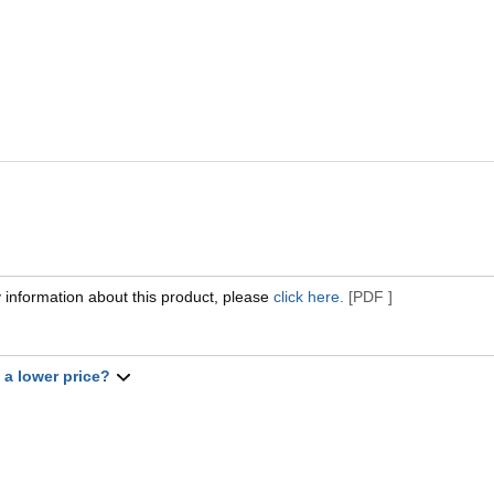
 information about this product, please
click here.
[PDF ]
t a lower price?