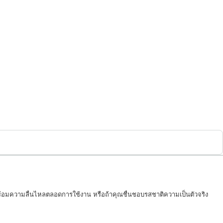
 พร้อมความลื่นไหลตลอดการใช้งาน หรือถ้าคุณชื่นชอบรสชาติความเป็นตัวจริง