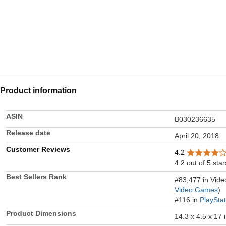
Product information
ASIN
B030236635
Release date
April 20, 2018
Customer Reviews
4.2
4.2 out of 5 star
Best Sellers Rank
#83,477 in Vid
Video Games
)
#116 in
PlaySta
Product Dimensions
14.3 x 4.5 x 17